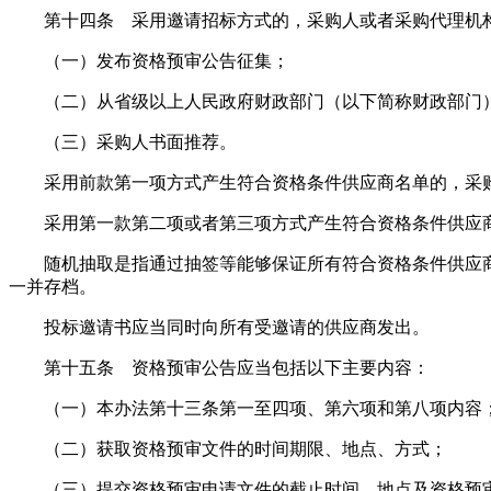
第十四条 采用邀请招标方式的，采购人或者采购代理机构
（一）发布资格预审公告征集；
（二）从省级以上人民政府财政部门（以下简称财政部门）
（三）采购人书面推荐。
采用前款第一项方式产生符合资格条件供应商名单的，采购
采用第一款第二项或者第三项方式产生符合资格条件供应商
随机抽取是指通过抽签等能够保证所有符合资格条件供应商
一并存档。
投标邀请书应当同时向所有受邀请的供应商发出。
第十五条 资格预审公告应当包括以下主要内容：
（一）本办法第十三条第一至四项、第六项和第八项内容
（二）获取资格预审文件的时间期限、地点、方式；
（三）提交资格预审申请文件的截止时间、地点及资格预