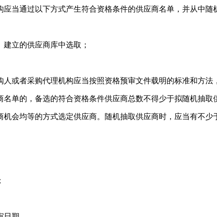
应当通过以下方式产生符合资格条件的供应商名单，并从中随机
建立的供应商库中选取；
人或者采购代理机构应当按照资格预审文件载明的标准和方法
名单的，备选的符合资格条件供应商总数不得少于拟随机抽取
机会均等的方式选定供应商。随机抽取供应商时，应当有不少于
；
审日期。