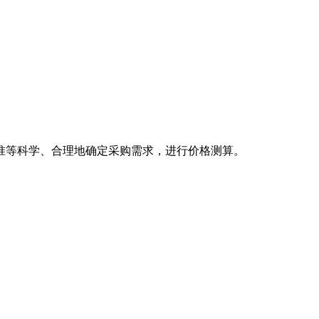
。
等科学、合理地确定采购需求，进行价格测算。