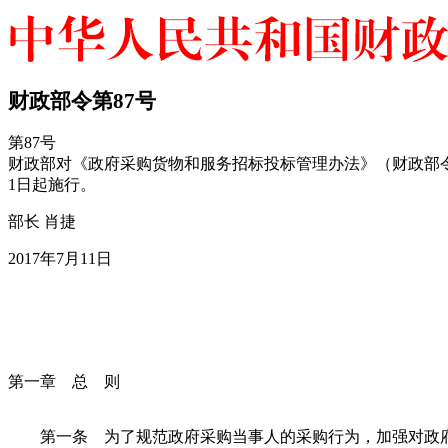
财政部令第87号
第87号
财政部对《政府采购货物和服务招标投标管理办法》（财政部令
1日起施行。
部长 肖捷
2017年7月11日
第一章 总 则
第一条 为了规范政府采购当事人的采购行为，加强对政府