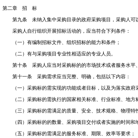
第二章 招 标
第九条 未纳入集中采购目录的政府采购项目，采购人可以
采购人自行组织开展招标活动的，应当符合下列条件：
（一）有编制招标文件、组织招标的能力和条件；
（二）有与采购项目专业性相适应的专业人员。
第十条 采购人应当对采购标的的市场技术或者服务水平、
第十一条 采购需求应当完整、明确，包括以下内容：
（一）采购标的需实现的功能或者目标，以及为落实政府采
（二）采购标的需执行的国家相关标准、行业标准、地方标
（三）采购标的需满足的质量、安全、技术规格、物理特
（四）采购标的的数量、采购项目交付或者实施的时间和
（五）采购标的需满足的服务标准、期限、效率等要求；