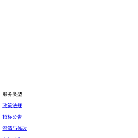
服务类型
政策法规
招标公告
澄清与修改