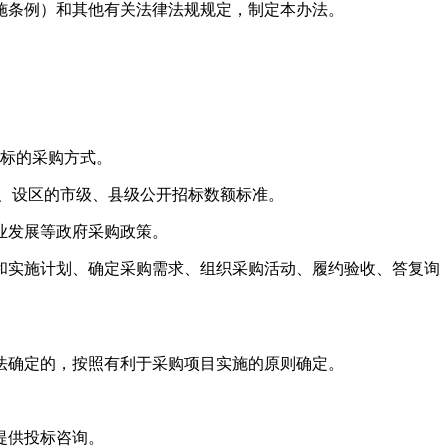
施条例）和其他有关法律法规规定，制定本办法。
标的采购方式。
、设区的市级、县级公开招标数额标准。
业发展等政府采购政策。
实施计划、确定采购需求、组织采购活动、履约验收、答复询
确定的，按照有利于采购项目实施的原则确定。
提供投标咨询。