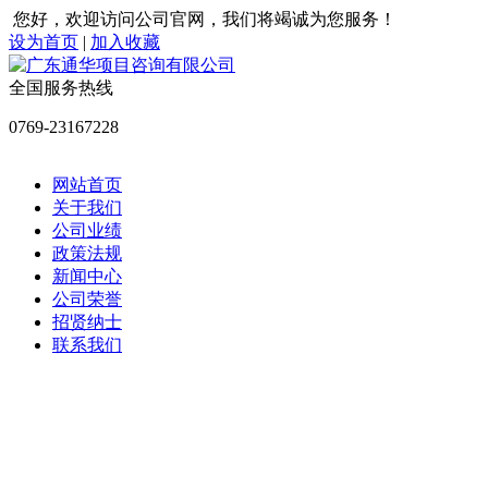
您好，欢迎访问公司官网，我们将竭诚为您服务！
设为首页
|
加入收藏
全国服务热线
0769-23167228
网站首页
关于我们
公司业绩
政策法规
新闻中心
公司荣誉
招贤纳士
联系我们