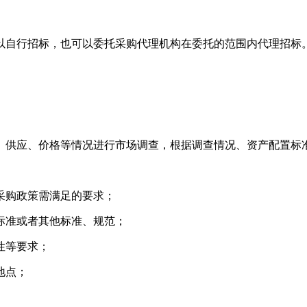
自行招标，也可以委托采购代理机构在委托的范围内代理招标
供应、价格等情况进行市场调查，根据调查情况、资产配置标准
购政策需满足的要求；
准或者其他标准、规范；
性等要求；
地点；