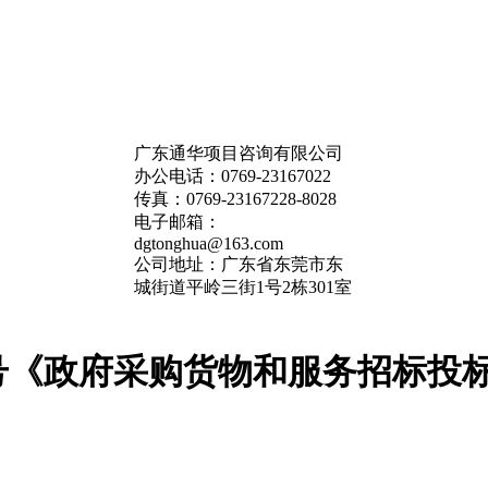
广东通华项目咨询有限公司
办公电话：0769-23167022
传真：0769-23167228-8028
电子邮箱：
dgtonghua@163.com
公司地址：广东省东莞市东
城街道平岭三街1号2栋301室
号《政府采购货物和服务招标投