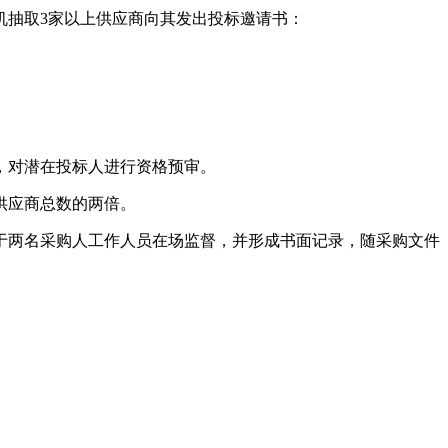
抽取3家以上供应商向其发出投标邀请书：
，对潜在投标人进行资格预审。
供应商总数的两倍。
两名采购人工作人员在场监督，并形成书面记录，随采购文件