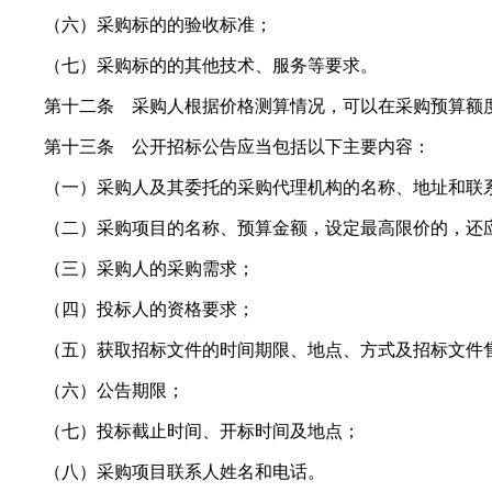
（六）采购标的的验收标准；
（七）采购标的的其他技术、服务等要求。
第十二条 采购人根据价格测算情况，可以在采购预算额度
第十三条 公开招标公告应当包括以下主要内容：
（一）采购人及其委托的采购代理机构的名称、地址和联
（二）采购项目的名称、预算金额，设定最高限价的，还
（三）采购人的采购需求；
（四）投标人的资格要求；
（五）获取招标文件的时间期限、地点、方式及招标文件
（六）公告期限；
（七）投标截止时间、开标时间及地点；
（八）采购项目联系人姓名和电话。