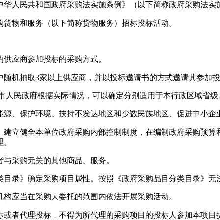
中华人民共和国政府采购法实施条例》（以下简称政府采购法实
货物和服务（以下简称货物服务）招标投标活动。
供应商参加投标的采购方式。
随机抽取3家以上供应商，并以投标邀请书的方式邀请其参加投
人民政府根据实际情况，可以确定分别适用于本行政区域省级
源、保护环境、扶持不发达地区和少数民族地区、促进中小企
建立健全本单位政府采购内部控制制度，在编制政府采购预算和
理。
与采购无关的其他商品、服务。
目录》确定采购项目属性。按照《政府采购品目分类目录》无法
构应当在采购人委托的范围内依法开展采购活动。
或者代理投标，不得为所代理的采购项目的投标人参加本项目