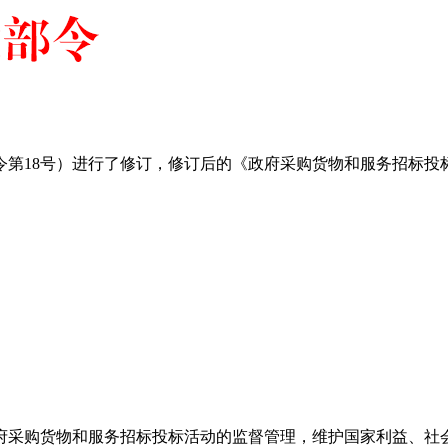
第18号）进行了修订，修订后的《政府采购货物和服务招标投标管
采购货物和服务招标投标活动的监督管理，维护国家利益、社会