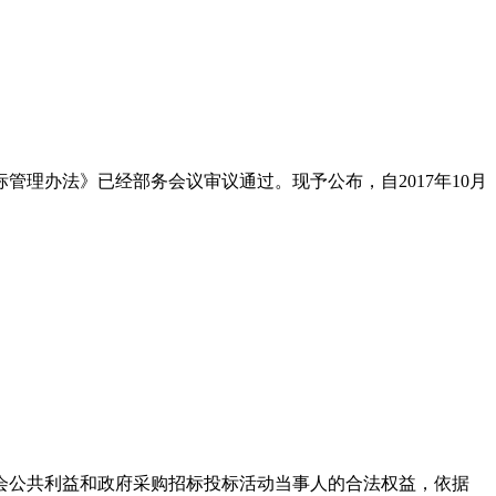
理办法》已经部务会议审议通过。现予公布，自2017年10月
公共利益和政府采购招标投标活动当事人的合法权益，依据