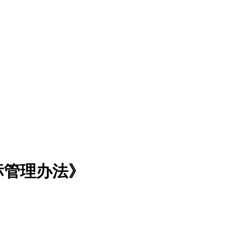
标管理办法》