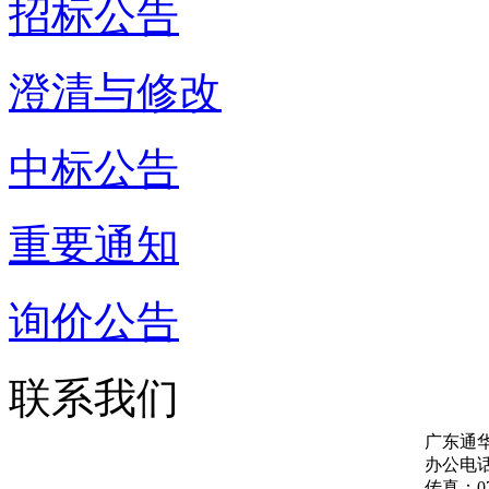
招标公告
澄清与修改
中标公告
重要通知
询价公告
联系我们
广东通
办公电话：
传真：076